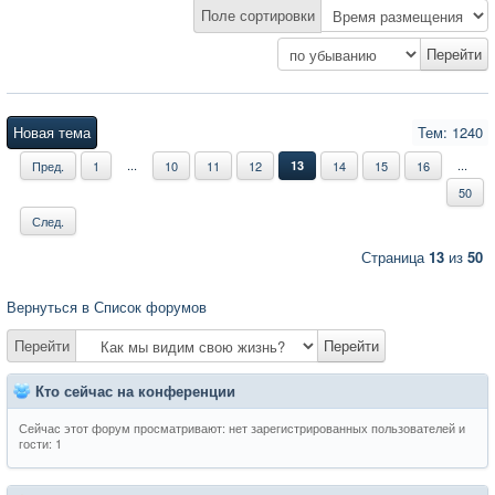
Поле сортировки
Новая тема
Тем: 1240
...
...
Пред.
1
10
11
12
13
14
15
16
50
След.
Страница
13
из
50
Вернуться в Список форумов
Перейти
Перейти
Кто сейчас на конференции
Сейчас этот форум просматривают: нет зарегистрированных пользователей и
гости: 1