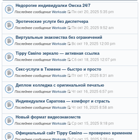
Недорогие индивидуалки Омска 24/7
Пн окт 20, 2025 5:35 pm
Worksale
Последнее сообщение
Эротические услуги без диспетчера
Пн окт 20, 2025 9:52 am
Worksale
Последнее сообщение
Виртуальные знакомства без ограничений
Вс окт 19, 2025 12:00 pm
Worksale
Последнее сообщение
Tippy Casino зеркало — активная ссылка
Сб окт 18, 2025 12:07 pm
Worksale
Последнее сообщение
Секс-услуги в Тюмени — быстро и просто
Пт окт 17, 2025 8:31 am
Worksale
Последнее сообщение
Диплом колледжа с оригинальной печатью
Чт окт 16, 2025 6:57 pm
Worksale
Последнее сообщение
Индивидуалки Саратова — комфорт и страсть
Чт окт 16, 2025 8:58 am
Worksale
Последнее сообщение
Новый формат видеознакомств
Ср окт 15, 2025 9:18 pm
Worksale
Последнее сообщение
Официальный сайт Tippy Casino — проверено временем
Ср окт 15, 2025 5:28 pm
Worksale
Последнее сообщение