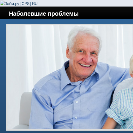
Наболевшие проблемы