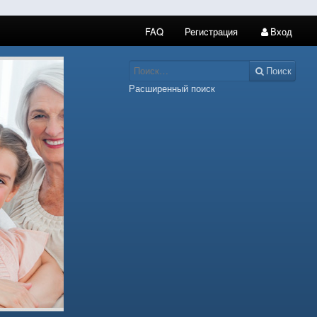
FAQ
Регистрация
Вход
Поиск
Расширенный поиск