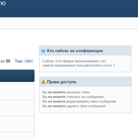
ую
Кто сейчас на конференции
из
50
Тем: 1241
Сейчас этот форум просматривают: нет
зарегистрированных пользователей и гости: 1
Права доступа
Вы
начинать темы
не можете
Вы
отвечать на сообщения
не можете
Вы
редактировать свои сообщения
не можете
Вы
удалять свои сообщения
не можете