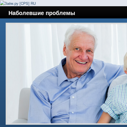
Наболевшие проблемы