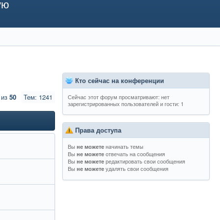
ую
Кто сейчас на конференции
из
50
Тем: 1241
Сейчас этот форум просматривают: нет
зарегистрированных пользователей и гости: 1
Права доступа
Вы
начинать темы
не можете
Вы
отвечать на сообщения
не можете
Вы
редактировать свои сообщения
не можете
Вы
удалять свои сообщения
не можете