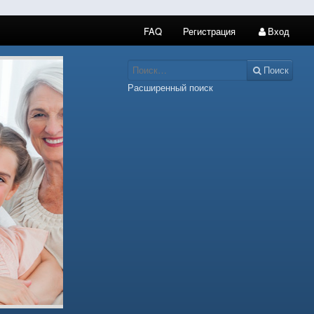
FAQ
Регистрация
Вход
Поиск
Расширенный поиск